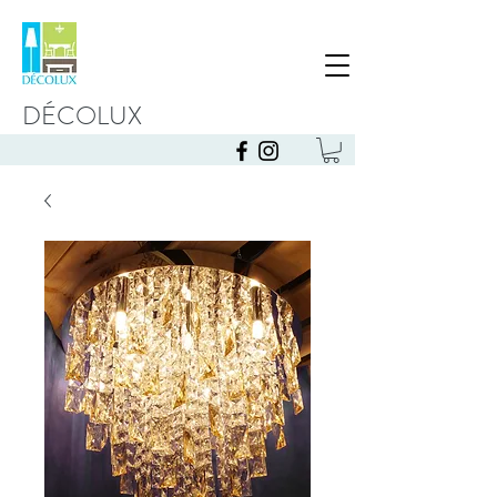
DÉCOLUX