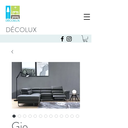
DÉCOLUX
Gio