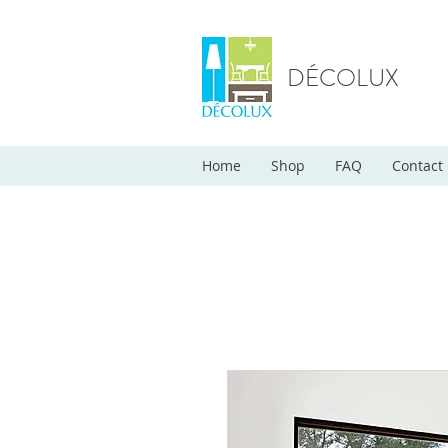
DÉCOLUX
Home
Shop
FAQ
Contact