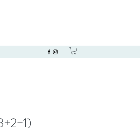
3+2+1)