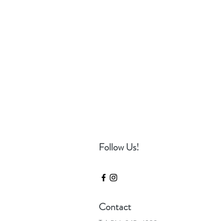
Follow Us!
Contact