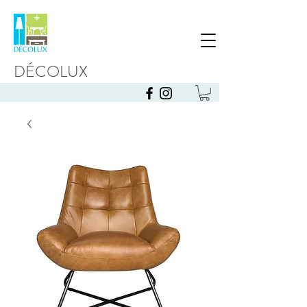
DÉCOLUX