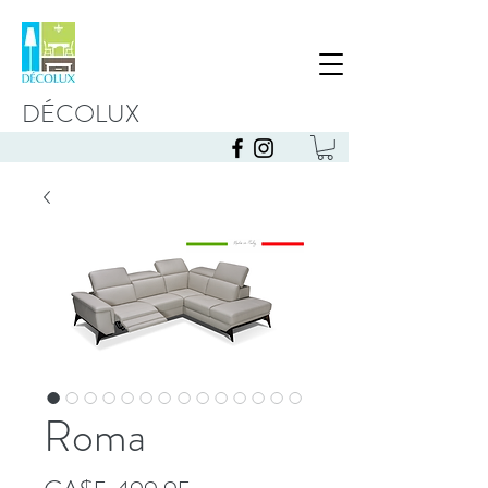
DÉCOLUX
Roma